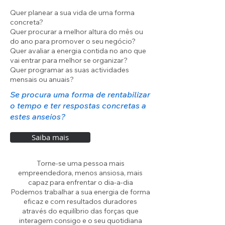
Quer planear a sua vida de uma forma
concreta?
Quer procurar a melhor altura do mês ou
do ano para promover o seu negócio?
Quer avaliar a energia contida no ano que
vai entrar para melhor se organizar?
Quer programar as suas actividades
mensais ou anuais?
Se procura uma forma de rentabilizar
o tempo e ter respostas concretas a
estes anseios?
Saiba mais
Torne-se uma pessoa mais
empreendedora, menos ansiosa, mais
capaz para enfrentar o dia-a-dia
Podemos trabalhar a sua energia de forma
eficaz e com resultados duradores
através do equilíbrio das forças que
interagem consigo e o seu quotidiana